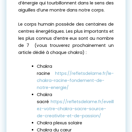
d’énergie qui tourbillonnent dans le sens des
aiguilles d’une montre dans notre corps.
Le corps humain possède des centaines de
centres énergétiques. Les plus importants et
les plus connus d’entre eux sont au nombre
de 7 (vous trouverez prochainement un
article dédié à chaque chakra) :
Chakra
racine
https://refletsdelame.fr/le-
chakra-racine-fondement-de-
notre-energie/
Chakra
sacré
https://refletsdelame.fr/eveill
ez-votre-chakra-sacre-source-
de-creativite-et-de-passion/
Chakra plexus solaire
Chakra du cœur