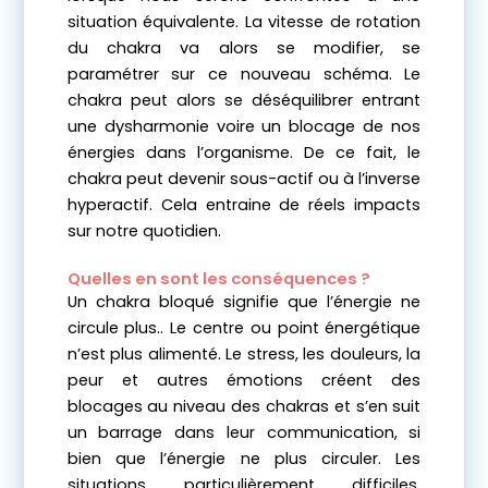
situation équivalente. La vitesse de rotation
du chakra va alors se modifier, se
paramétrer sur ce nouveau schéma. Le
chakra peut alors se déséquilibrer entrant
une dysharmonie voire un blocage de nos
énergies dans l’organisme. De ce fait, le
chakra peut devenir sous-actif ou à l’inverse
hyperactif. Cela entraine de réels impacts
sur notre quotidien.
Quelles en sont les conséquences ?
Un chakra bloqué signifie que l’énergie ne
circule plus.. Le centre ou point énergétique
n’est plus alimenté. Le stress, les douleurs, la
peur et autres émotions créent des
blocages au niveau des chakras et s’en suit
un barrage dans leur communication, si
bien que l’énergie ne plus circuler. Les
situations particulièrement difficiles,