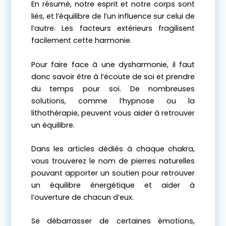
En résumé, notre esprit et notre corps sont
liés, et l’équilibre de l’un influence sur celui de
l’autre. Les facteurs extérieurs fragilisent
facilement cette harmonie.
Pour faire face à une dysharmonie, il faut
donc savoir être à l’écoute de soi et prendre
du temps pour soi. De nombreuses
solutions, comme l’hypnose ou la
lithothérapie, peuvent vous aider à retrouver
un équilibre.
Dans les articles dédiés à chaque chakra,
vous trouverez le nom de pierres naturelles
pouvant apporter un soutien pour retrouver
un équilibre énergétique et aider à
l’ouverture de chacun d’eux.
Se débarrasser de certaines émotions,