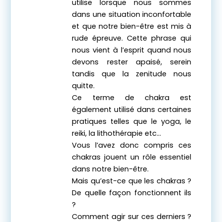
utilise lorsque nous sommes
dans une situation inconfortable
et que notre bien-être est mis à
rude épreuve. Cette phrase qui
nous vient à l’esprit quand nous
devons rester apaisé, serein
tandis que la zenitude nous
quitte.
Ce terme de chakra est
également utilisé dans certaines
pratiques telles que le yoga, le
reiki, la lithothérapie etc…
Vous l’avez donc compris ces
chakras jouent un rôle essentiel
dans notre bien-être.
Mais qu’est-ce que les chakras ?
De quelle façon fonctionnent ils
?
Comment agir sur ces derniers ?