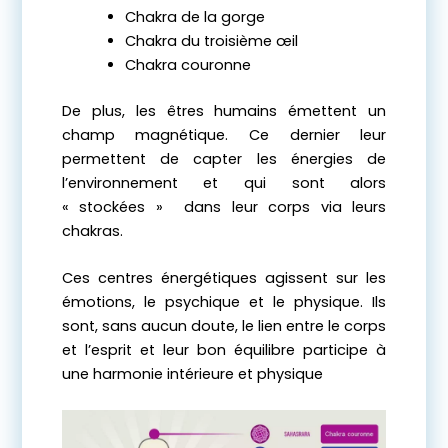
Chakra de la gorge
Chakra du troisième œil
Chakra couronne
De plus, les êtres humains émettent un
champ magnétique. Ce dernier leur
permettent de capter les énergies de
l’environnement et qui sont alors
« stockées » dans leur corps via leurs
chakras.
Ces centres énergétiques agissent sur les
émotions, le psychique et le physique. Ils
sont, sans aucun doute, le lien entre le corps
et l’esprit et leur bon équilibre participe à
une harmonie intérieure et physique