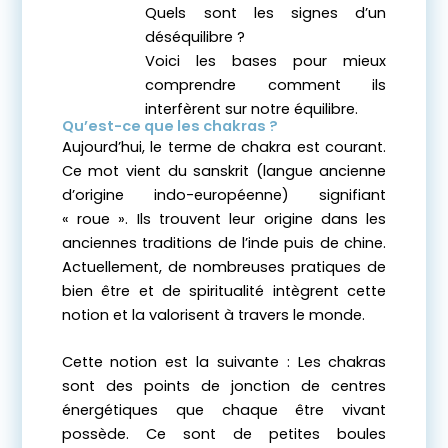
Quels sont les signes d’un
déséquilibre ?
Voici les bases pour mieux
comprendre comment ils
interfèrent sur notre équilibre.
Qu’est-ce que les chakras ?
Aujourd’hui, le terme de chakra est courant.
Ce mot vient du sanskrit (langue ancienne
d’origine indo-européenne) signifiant
« roue ». Ils trouvent leur origine dans les
anciennes traditions de l’inde puis de chine.
Actuellement, de nombreuses pratiques de
bien être et de spiritualité intègrent cette
notion et la valorisent à travers le monde.
Cette notion est la suivante : Les chakras
sont des points de jonction de centres
énergétiques que chaque être vivant
possède. Ce sont de petites boules