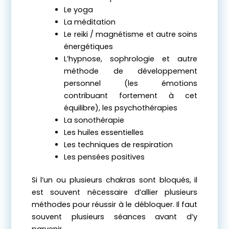
Le yoga
La méditation
Le reiki / magnétisme et autre soins
énergétiques
L’hypnose, sophrologie et autre
méthode de développement
personnel (les émotions
contribuant fortement à cet
équilibre), les psychothérapies
La sonothérapie
Les huiles essentielles
Les techniques de respiration
Les pensées positives
Si l’un ou plusieurs chakras sont bloqués, il
est souvent nécessaire d’allier plusieurs
méthodes pour réussir à le débloquer. Il faut
souvent plusieurs séances avant d’y