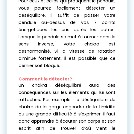
Pour ceux et celles qui pratiquent le pendule,
vous pourrez facilement détecter un
déséquilibre. Il suffit de passer votre
pendule au-dessus de vos 7 points
énergétiques les uns après les autres.
Lorsque le pendule se met à tourner dans le
sens inverse, votre chakra est
désharmonisé. Si la vitesse de rotation
diminue fortement, il est possible que ce
dernier soit bloqué.
Comment le détecter?
Un chakra déséquilibré aura des
conséquences sur les éléments qui lui sont
rattachés. Par exemple : le déséquilibre du
chakra de la gorge engendre de la timidité
ou une grande difficulté à s’exprimer. Il faut
donc apprendre à écouter son corps et son
esprit afin de trouver d’où vient le