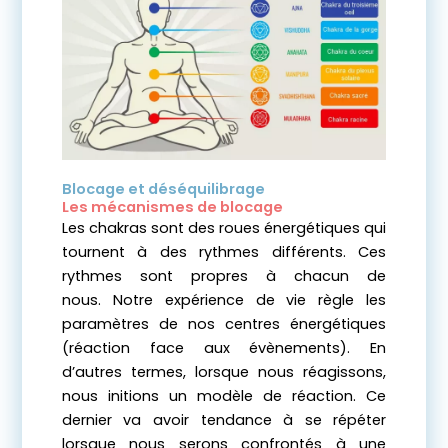
Blocage et déséquilibrage
Les mécanismes de blocage
Les chakras sont des roues énergétiques qui
tournent à des rythmes différents. Ces
rythmes sont propres à chacun de
nous.
Notre expérience de vie règle les
paramètres de nos centres énergétiques
(réaction face aux évènements). En
d’autres termes, lorsque nous réagissons,
nous initions un modèle de réaction. Ce
dernier va avoir tendance à se répéter
lorsque nous serons confrontés à une