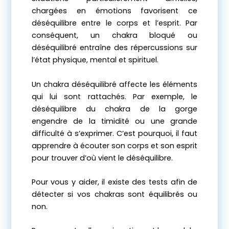
chargées en émotions favorisent ce
déséquilibre entre le corps et l’esprit. Par
conséquent, un chakra bloqué ou
déséquilibré entraîne des répercussions sur
l’état physique, mental et spirituel.
Un chakra déséquilibré affecte les éléments
qui lui sont rattachés. Par exemple, le
déséquilibre du chakra de la gorge
engendre de la timidité ou une grande
difficulté à s’exprimer. C’est pourquoi, il faut
apprendre à écouter son corps et son esprit
pour trouver d’où vient le déséquilibre.
Pour vous y aider, il existe des tests afin de
détecter si vos chakras sont équilibrés ou
non.