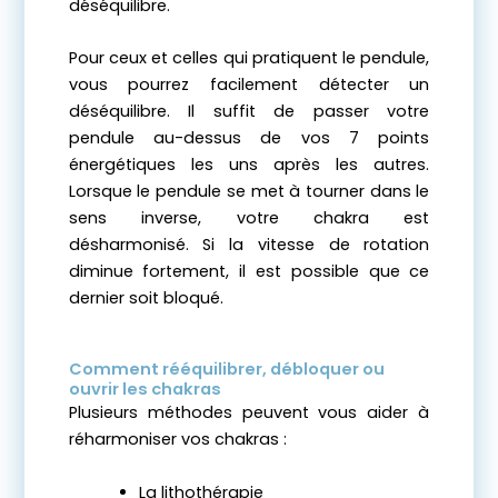
déséquilibre.
Pour ceux et celles qui pratiquent le pendule,
vous pourrez facilement détecter un
déséquilibre. Il suffit de passer votre
pendule au-dessus de vos 7 points
énergétiques les uns après les autres.
Lorsque le pendule se met à tourner dans le
sens inverse, votre chakra est
désharmonisé. Si la vitesse de rotation
diminue fortement, il est possible que ce
dernier soit bloqué.
Comment rééquilibrer, débloquer ou
ouvrir les chakras
Plusieurs méthodes peuvent vous aider à
réharmoniser vos chakras :
La lithothérapie