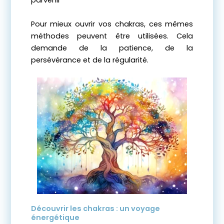
parvenir
Pour mieux ouvrir vos chakras, ces mêmes
méthodes peuvent être utilisées. Cela
demande de la patience, de la
persévérance et de la régularité.
Découvrir les chakras : un voyage
énergétique