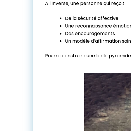
A l’inverse, une personne qui reçoit :
De la sécurité affective
Une reconnaissance émotion
Des encouragements
Un modèle d’affirmation sain
Pourra construire une belle pyramide 