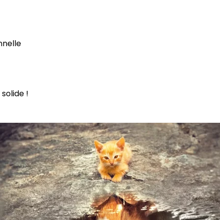
nelle
solide !