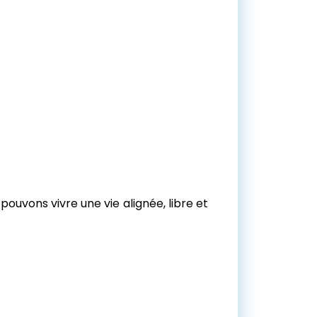
ouvons vivre une vie alignée, libre et