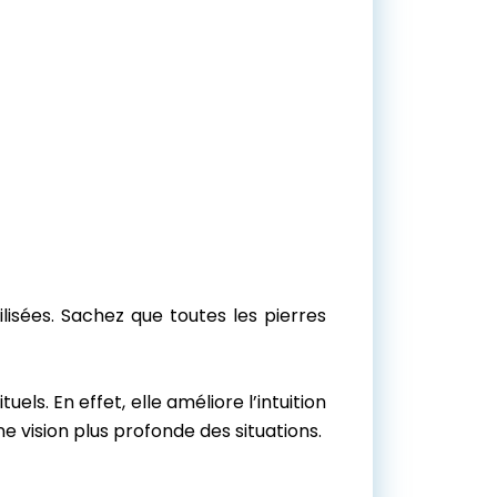
lisées. Sachez que toutes les pierres
els. En effet, elle améliore l’intuition
e vision plus profonde des situations.