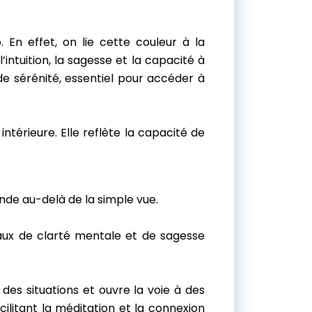
 En effet, on lie cette couleur à la
l’intuition, la sagesse et la capacité à
e sérénité, essentiel pour accéder à
intérieure. Elle reflète la capacité de
nde au-delà de la simple vue.
aux de clarté mentale et de sagesse
des situations et ouvre la voie à des
acilitant la méditation et la connexion